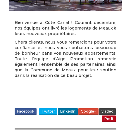
Bienvenue à Côté Canal ! Courant décembre,
nos équipes ont livré les logements de Meaux à
leurs nouveaux propriétaires.
Chers clients, nous vous remercions pour votre
confiance et nous vous souhaitons beaucoup
de bonheur dans vos nouveaux appartements.
Toute l’équipe d’Aigo Promotion remercie
également l’ensemble de ses partenaires ainsi
que la Commune de Meaux pour leur soutien
dans la réalisation de ce beau projet.
Facebook
Twitter
LinkedIn
Google+
viadeo
Pin It