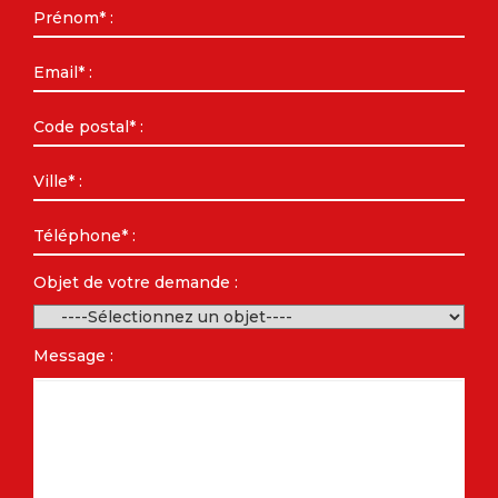
Objet de votre demande :
Message :