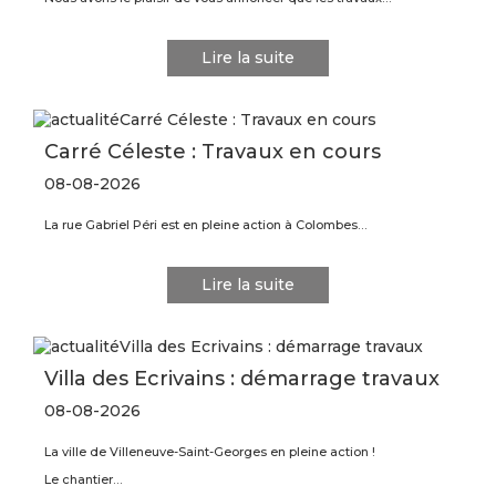
Lire la suite
Carré Céleste : Travaux en cours
08-08-2026
La rue Gabriel Péri est en pleine action à Colombes…
Lire la suite
Villa des Ecrivains : démarrage travaux
08-08-2026
La ville de Villeneuve-Saint-Georges en pleine action !
Le chantier…