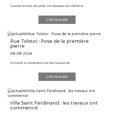
Courant le mois de juillet, nos équipes ont réalisé la…
Lire la suite
Rue Tolstoï : Pose de la première
pierre
08-08-2026
Le mardi 14 novembre a eu lieu la pose de…
Lire la suite
Villa Saint Ferdinand : les travaux ont
commencé