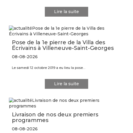
Lire la suite
Pose de la 1e pierre de la Villa des
Écrivains à Villeneuve-Saint-Georges
08-08-2026
Le samedi 12 octobre 2019 a eu lieu la pose…
Lire la suite
Livraison de nos deux premiers
programmes
08-08-2026