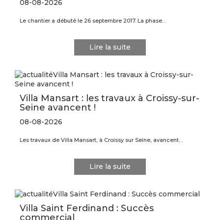
08-08-2026
Le chantier a débuté le 26 septembre 2017. La phase…
Lire la suite
Villa Mansart : les travaux à Croissy-sur-
Seine avancent !
08-08-2026
Les travaux de Villa Mansart, à Croissy sur Seine, avancent…
Lire la suite
Villa Saint Ferdinand : Succès
commercial