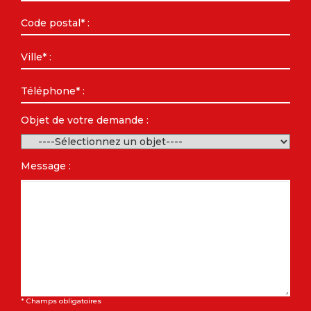
Objet de votre demande :
Message :
* Champs obligatoires