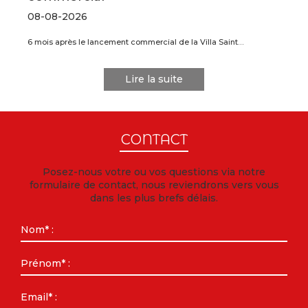
08-08-2026
6 mois après le lancement commercial de la Villa Saint…
Lire la suite
CONTACT
Posez-nous votre ou vos questions via notre
formulaire de contact, nous reviendrons vers vous
dans les plus brefs délais.