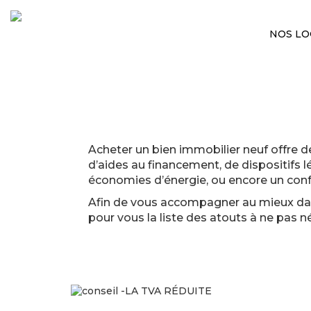
NOS L
Acheter un bien immobilier neuf offre d
d’aides au financement, de dispositifs 
économies d’énergie, ou encore un conf
Afin de vous accompagner au mieux dan
pour vous la liste des atouts à ne pas n