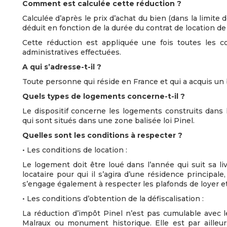
Comment est calculée cette réduction ?
Calculée d’après le prix d’achat du bien (dans la limite 
déduit en fonction de la durée du contrat de location de 
Cette réduction est appliquée une fois toutes les c
administratives effectuées.
A qui s’adresse-t-il ?
Toute personne qui réside en France et qui a acquis un 
Quels types de logements concerne-t-il ?
Le dispositif concerne les logements construits dan
qui sont situés dans une zone balisée loi Pinel.
Quelles sont les conditions à respecter ?
• Les conditions de location :
Le logement doit être loué dans l’année qui suit sa liv
locataire pour qui il s’agira d’une résidence principa
s’engage également à respecter les plafonds de loyer et
• Les conditions d’obtention de la défiscalisation :
La réduction d’impôt Pinel n’est pas cumulable avec les 
Malraux ou monument historique. Elle est par aille