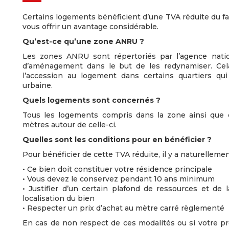
Certains logements bénéficient d’une TVA réduite du fa
vous offrir un avantage considérable.
Qu’est-ce qu’une zone ANRU ?
Les zones ANRU sont répertoriés par l’agence natio
d’aménagement dans le but de les redynamiser. Cela 
l’accession au logement dans certains quartiers qui
urbaine.
Quels logements sont concernés ?
Tous les logements compris dans la zone ainsi que
mètres autour de celle-ci.
Quelles sont les conditions pour en bénéficier ?
Pour bénéficier de cette TVA réduite, il y a naturellemen
• Ce bien doit constituer votre résidence principale
• Vous devez le conservez pendant 10 ans minimum
• Justifier d’un certain plafond de ressources et de 
localisation du bien
• Respecter un prix d’achat au mètre carré règlementé
En cas de non respect de ces modalités ou si votre pr