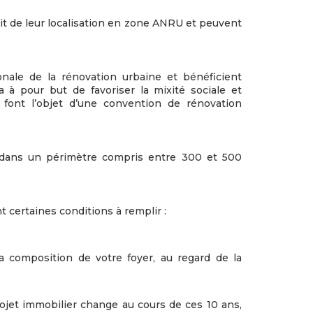
it de leur localisation en zone ANRU et peuvent
nale de la rénovation urbaine et bénéficient
à pour but de favoriser la mixité sociale et
 font l’objet d’une convention de rénovation
 dans un périmètre compris entre 300 et 500
t certaines conditions à remplir :
la composition de votre foyer, au regard de la
ojet immobilier change au cours de ces 10 ans,