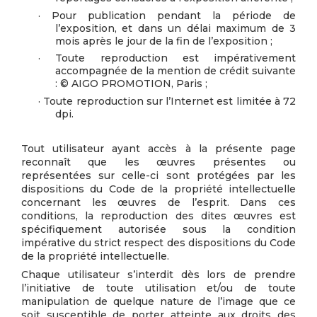
· Pour publication pendant la période de
l’exposition, et dans un délai maximum de 3
mois après le jour de la fin de l’exposition ;
· Toute reproduction est impérativement
accompagnée de la mention de crédit suivante
: © AIGO PROMOTION, Paris ;
· Toute reproduction sur l’Internet est limitée à 72
dpi.
Tout utilisateur ayant accès à la présente page
reconnaît que les œuvres présentes ou
représentées sur celle-ci sont protégées par les
dispositions du Code de la propriété intellectuelle
concernant les œuvres de l’esprit. Dans ces
conditions, la reproduction des dites œuvres est
spécifiquement autorisée sous la condition
impérative du strict respect des dispositions du Code
de la propriété intellectuelle.
Chaque utilisateur s’interdit dès lors de prendre
l’initiative de toute utilisation et/ou de toute
manipulation de quelque nature de l’image que ce
soit susceptible de porter atteinte aux droits des