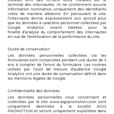
cookies sont des fichiers texte installés sur le
terminal des internautes. Ils ne contiennent aucune
information nominative, uniquement des identifiants
créés de manière aléatoire. En parcourant le site,
l’internaute donne expressément son accord pour
que les données à caractère personnel collectées par
Google Analytics soient traitées pour la
finalité d’analyse du comportement des internautes
en vue de l’amélioration de la performance du site.
Durée de conservation
Les données personnelles collectées via les
formulaires sont conservées pendant une durée de 3
ans à compter de l’envoi du formulaire. Les cookies
utilisés par l’outil de mesure d’audience Google
Analytics ont une durée de conservation définit dans
les mentions légales de Google.
Confidentialité des données
Les données personnelles vous concernant et
collectées par le site www.aigopromotion.com sont
uniquement destinées à la société AIGO
PROMOTION et seront uniquement exploitées dans