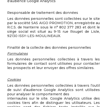
d’audience Google Analytics
Responsable de traitement des données
Les données personnelles sont collectées sur le site
par la société SAS AIGO PROMOTION, enregistrée au
R.C.S. de Nanterre sous le n° 802 377 283 et dont le
siège social est situé au 9-15 rue Rouget de Lisle,
92130 ISSY-LES-MOULINEAUX.
Finalité de la collecte des données personnelles
Formulaires
Les données personnelles collectées à travers les
formulaires de contact sont utilisées pour contacter
les prospects et leur envoyer des offres similaires.
Cookies
Les données personnelles collectées à travers l’outil
de suivi d’audience Google Analytics sont utilisées
pour analyser le comportement des
internautes sur le site. Google Analytics utilise des
cookies tiers afin de distinguer les utilisateurs. Les