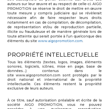
auteurs sur leur œuvre et au respect de celle-ci. AIGO
PROMOTION se réserve le droit de mettre en œuvre
toute mesure y compris judiciaire qui se révèlerait
nécessaire afin de faire respecter leurs droits
notamment en cas de compilation, de décompilation,
de représentation et/ou de reproduction partielle,
illicite ou frauduleuse et de manière générale lors de
toute atteinte qui serait portée à l’un quelconque des
éléments du site
www.aigopromotion.com
.
PROPRIÉTÉ INTELLECTUELLE
Tous les éléments (textes, logos, images, éléments
sonores, logiciels, icônes, mise en page, base de
données…) contenus dans le
site www.aigopromotion.com sont protégés par le
droit national et international de la propriété
intellectuelle. Ces éléments restent la propriété
exclusive de leurs auteurs.
À ce titre, sauf autorisation préalable et écrite de la
société AIGO PROMOTION, vous ne pouvez