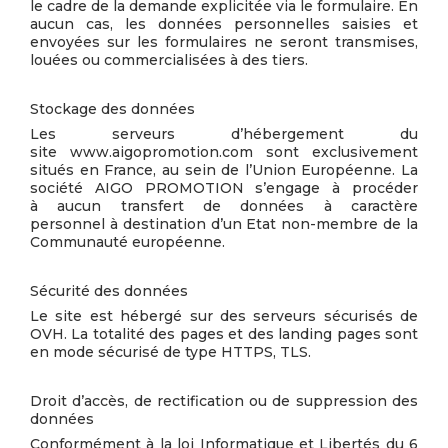
le cadre de la demande explicitée via le formulaire. En
aucun cas, les données personnelles saisies et
envoyées sur les formulaires ne seront transmises,
louées ou commercialisées à des tiers.
Stockage des données
Les serveurs d’hébergement du
site www.aigopromotion.com sont exclusivement
situés en France, au sein de l’Union Européenne. La
société AIGO PROMOTION s’engage à procéder
à aucun transfert de données à caractère
personnel à destination d’un Etat non-membre de la
Communauté européenne.
Sécurité des données
Le site est hébergé sur des serveurs sécurisés de
OVH. La totalité des pages et des landing pages sont
en mode sécurisé de type HTTPS, TLS.
Droit d’accès, de rectification ou de suppression des
données
Conformément à la loi Informatique et Libertés du 6