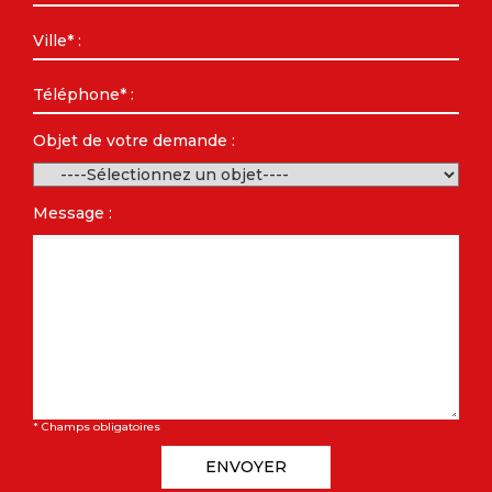
Objet de votre demande :
Message :
* Champs obligatoires
ENVOYER