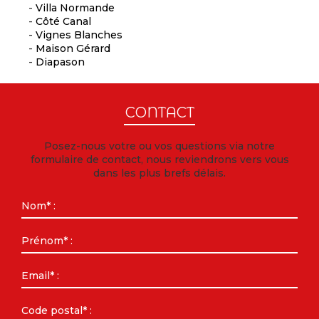
-
Villa Normande
-
Côté Canal
-
Vignes Blanches
-
Maison Gérard
-
Diapason
CONTACT
Posez-nous votre ou vos questions via notre
formulaire de contact, nous reviendrons vers vous
dans les plus brefs délais.