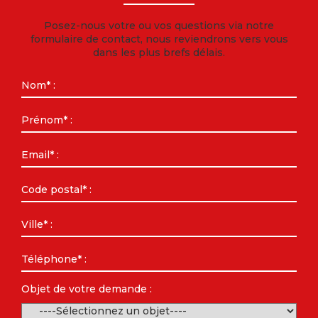
Posez-nous votre ou vos questions via notre
formulaire de contact, nous reviendrons vers vous
dans les plus brefs délais.
Objet de votre demande :