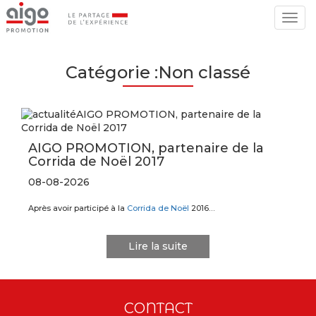
Togg
navig
Catégorie :Non classé
AIGO PROMOTION, partenaire de la
Corrida de Noël 2017
08-08-2026
Après avoir participé à la
Corrida de Noël
2016…
Lire la suite
CONTACT