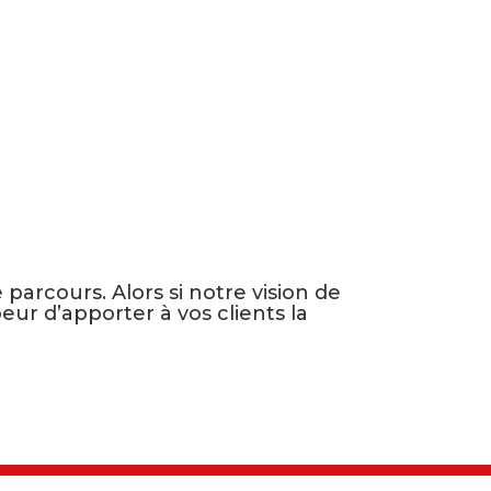
arcours. Alors si notre vision de
eur d’apporter à vos clients la