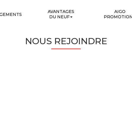
AVANTAGES
AIGO
OGEMENTS
DU NEUF
PROMOTIO
NOUS REJOINDRE